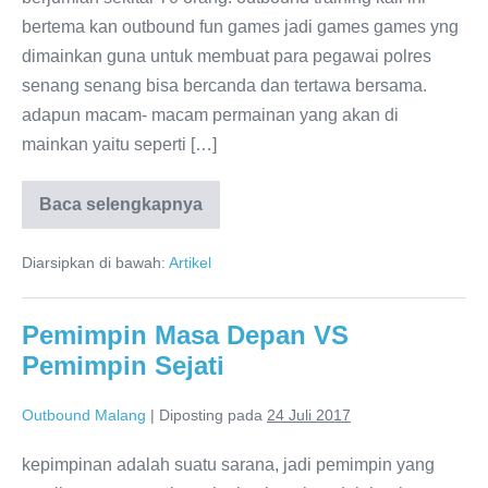
bertema kan outbound fun games jadi games games yng
dimainkan guna untuk membuat para pegawai polres
senang senang bisa bercanda dan tertawa bersama.
adapun macam- macam permainan yang akan di
mainkan yaitu seperti […]
Baca selengkapnya
Diarsipkan di bawah:
Artikel
Pemimpin Masa Depan VS
Pemimpin Sejati
Outbound Malang
|
Diposting pada
24 Juli 2017
kepimpinan adalah suatu sarana, jadi pemimpin yang