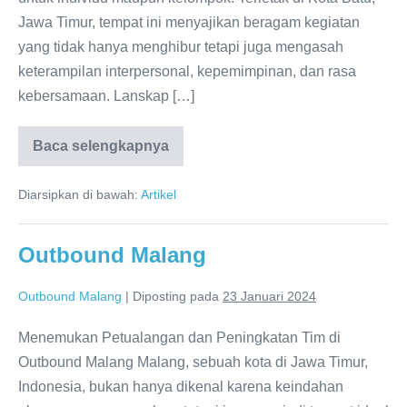
Jawa Timur, tempat ini menyajikan beragam kegiatan
yang tidak hanya menghibur tetapi juga mengasah
keterampilan interpersonal, kepemimpinan, dan rasa
kebersamaan. Lanskap […]
Baca selengkapnya
Diarsipkan di bawah:
Artikel
Outbound Malang
Outbound Malang
|
Diposting pada
23 Januari 2024
Menemukan Petualangan dan Peningkatan Tim di
Outbound Malang Malang, sebuah kota di Jawa Timur,
Indonesia, bukan hanya dikenal karena keindahan