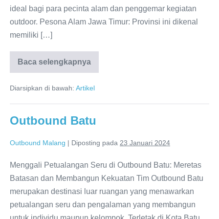
ideal bagi para pecinta alam dan penggemar kegiatan
outdoor. Pesona Alam Jawa Timur: Provinsi ini dikenal
memiliki […]
Baca selengkapnya
Diarsipkan di bawah:
Artikel
Outbound Batu
Outbound Malang
|
Diposting pada
23 Januari 2024
Menggali Petualangan Seru di Outbound Batu: Meretas
Batasan dan Membangun Kekuatan Tim Outbound Batu
merupakan destinasi luar ruangan yang menawarkan
petualangan seru dan pengalaman yang membangun
untuk individu maupun kelompok. Terletak di Kota Batu,