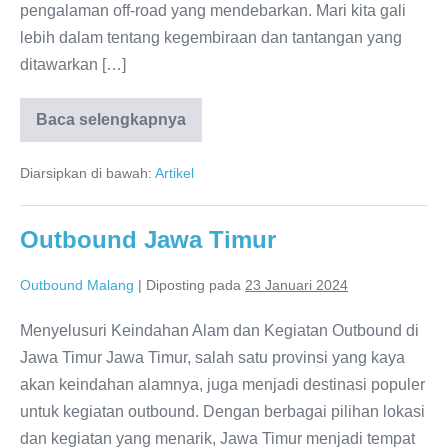
pengalaman off-road yang mendebarkan. Mari kita gali
lebih dalam tentang kegembiraan dan tantangan yang
ditawarkan […]
Baca selengkapnya
Diarsipkan di bawah:
Artikel
Outbound Jawa Timur
Outbound Malang
|
Diposting pada
23 Januari 2024
Menyelusuri Keindahan Alam dan Kegiatan Outbound di
Jawa Timur Jawa Timur, salah satu provinsi yang kaya
akan keindahan alamnya, juga menjadi destinasi populer
untuk kegiatan outbound. Dengan berbagai pilihan lokasi
dan kegiatan yang menarik, Jawa Timur menjadi tempat