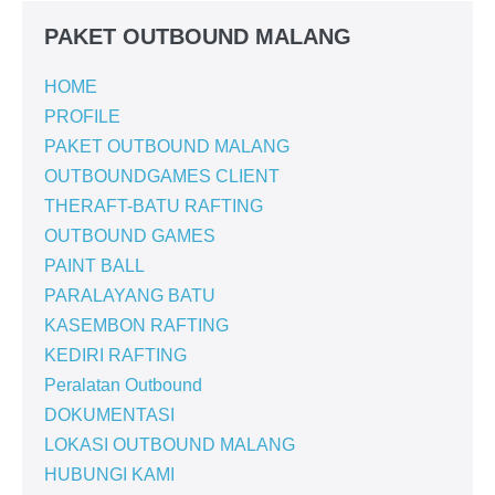
PAKET OUTBOUND MALANG
HOME
PROFILE
PAKET OUTBOUND MALANG
OUTBOUNDGAMES CLIENT
THERAFT-BATU RAFTING
OUTBOUND GAMES
PAINT BALL
PARALAYANG BATU
KASEMBON RAFTING
KEDIRI RAFTING
Peralatan Outbound
DOKUMENTASI
LOKASI OUTBOUND MALANG
HUBUNGI KAMI