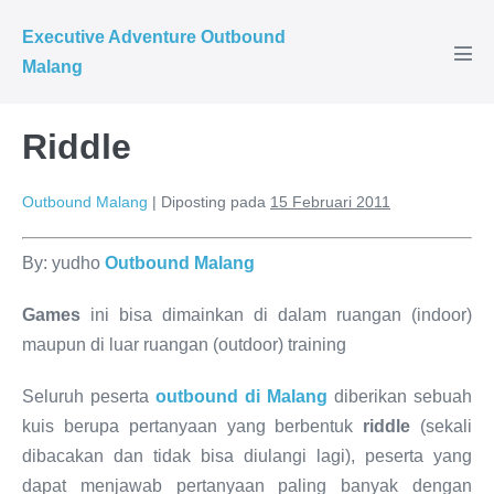
Executive Adventure Outbound
Malang
Riddle
Outbound Malang
|
Diposting pada
15 Februari 2011
By: yudho
Outbound Malang
Games
ini bisa dimainkan di dalam ruangan (indoor)
maupun di luar ruangan (outdoor) training
Seluruh peserta
outbound di Malang
diberikan sebuah
kuis berupa pertanyaan yang berbentuk
riddle
(sekali
dibacakan dan tidak bisa diulangi lagi), peserta yang
dapat menjawab pertanyaan paling banyak dengan