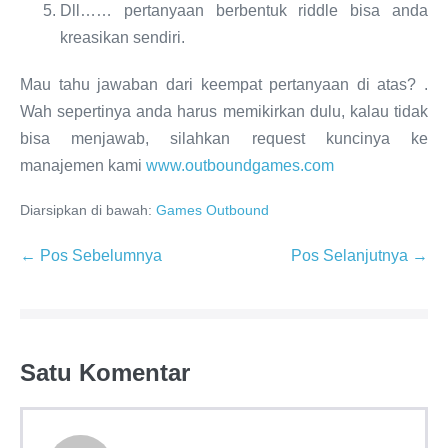
Dll…… pertanyaan berbentuk riddle bisa anda
kreasikan sendiri.
Mau tahu jawaban dari keempat pertanyaan di atas? .
Wah sepertinya anda harus memikirkan dulu, kalau tidak
bisa menjawab, silahkan request kuncinya ke
manajemen kami
www.outboundgames.com
Diarsipkan di bawah:
Games Outbound
← Pos Sebelumnya
Pos Selanjutnya →
Satu
Komentar