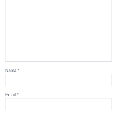
Nama
*
Email
*