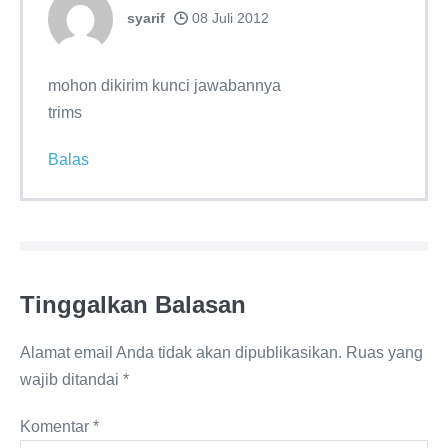
syarif
08 Juli 2012
mohon dikirim kunci jawabannya
trims
Balas
Tinggalkan Balasan
Alamat email Anda tidak akan dipublikasikan.
Ruas yang
wajib ditandai
*
Komentar
*