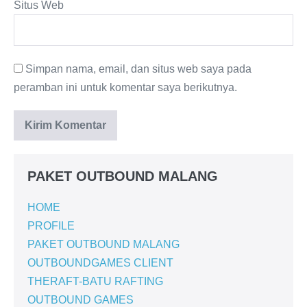
Situs Web
Simpan nama, email, dan situs web saya pada
peramban ini untuk komentar saya berikutnya.
PAKET OUTBOUND MALANG
HOME
PROFILE
PAKET OUTBOUND MALANG
OUTBOUNDGAMES CLIENT
THERAFT-BATU RAFTING
OUTBOUND GAMES