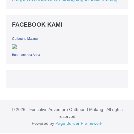
FACEBOOK KAMI
Outbound Malang
Buat Lencana Anda
© 2026 - Executive Adventure Outbound Malang | All rights
reserved
Powered by
Page Builder Framework