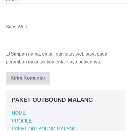
Situs Web
Simpan nama, email, dan situs web saya pada
peramban ini untuk komentar saya berikutnya.
PAKET OUTBOUND MALANG
HOME
PROFILE
PAKET OUTBOUND MALANG