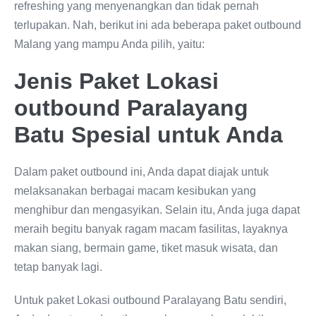
refreshing yang menyenangkan dan tidak pernah
terlupakan. Nah, berikut ini ada beberapa paket outbound
Malang yang mampu Anda pilih, yaitu:
Jenis Paket Lokasi
outbound Paralayang
Batu Spesial untuk Anda
Dalam paket outbound ini, Anda dapat diajak untuk
melaksanakan berbagai macam kesibukan yang
menghibur dan mengasyikan. Selain itu, Anda juga dapat
meraih begitu banyak ragam macam fasilitas, layaknya
makan siang, bermain game, tiket masuk wisata, dan
tetap banyak lagi.
Untuk paket Lokasi outbound Paralayang Batu sendiri,