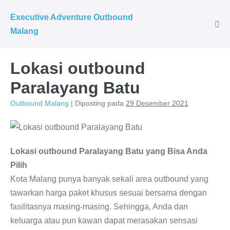
Lompat
Executive Adventure Outbound
ke
Malang
Tog
konten
Me
Lokasi outbound
Paralayang Batu
Outbound Malang
|
Diposting pada
29 Desember 2021
Lokasi outbound Paralayang Batu yang Bisa Anda
Pilih
Kota Malang punya banyak sekali area outbound yang
tawarkan harga paket khusus sesuai bersama dengan
fasilitasnya masing-masing. Sehingga, Anda dan
keluarga atau pun kawan dapat merasakan sensasi