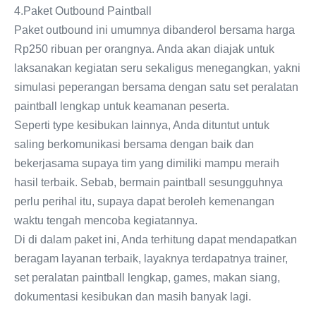
4.Paket Outbound Paintball
Paket outbound ini umumnya dibanderol bersama harga
Rp250 ribuan per orangnya. Anda akan diajak untuk
laksanakan kegiatan seru sekaligus menegangkan, yakni
simulasi peperangan bersama dengan satu set peralatan
paintball lengkap untuk keamanan peserta.
Seperti type kesibukan lainnya, Anda dituntut untuk
saling berkomunikasi bersama dengan baik dan
bekerjasama supaya tim yang dimiliki mampu meraih
hasil terbaik. Sebab, bermain paintball sesungguhnya
perlu perihal itu, supaya dapat beroleh kemenangan
waktu tengah mencoba kegiatannya.
Di di dalam paket ini, Anda terhitung dapat mendapatkan
beragam layanan terbaik, layaknya terdapatnya trainer,
set peralatan paintball lengkap, games, makan siang,
dokumentasi kesibukan dan masih banyak lagi.