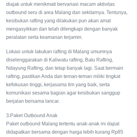
diajak untuk menikmati bervariasi macam aktivitas
outbound seru di area Malang dan sekitarnya. Tentunya,
kesibukan rafting yang dilakukan pun akan amat
mengasyikkan dan telah dilengkapi dengan banyak
peralatan serta keamanan terjamin.
Lokasi untuk lakukan rafting di Malang umumnya
diselenggarakan di Kaliwatu rafting, Batu Rafting,
Ndayung Rafting, dan tetap banyak lagi. Saat bermain
rafting, pastikan Anda dan teman-teman miliki tingkat
kefokusan tinggi, kerjasama tim yang baik, serta
komunikasi sesama bagian agar kesibukan sanggup
berjalan bersama lancar.
3.Paket Outbound Anak
Paket outbound Malang tertentu anak-anak ini dapat
didapatkan bersama dengan harga lebih kurang Rp85