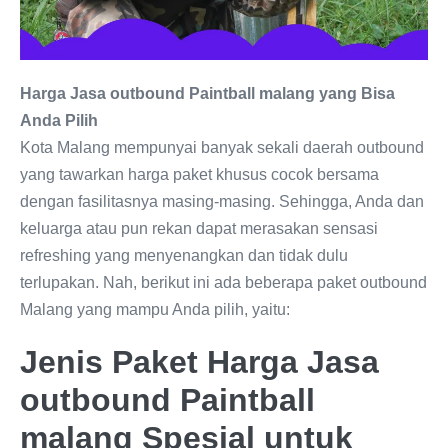
Harga Jasa outbound Paintball malang yang Bisa
Anda Pilih
Kota Malang mempunyai banyak sekali daerah outbound
yang tawarkan harga paket khusus cocok bersama
dengan fasilitasnya masing-masing. Sehingga, Anda dan
keluarga atau pun rekan dapat merasakan sensasi
refreshing yang menyenangkan dan tidak dulu
terlupakan. Nah, berikut ini ada beberapa paket outbound
Malang yang mampu Anda pilih, yaitu:
Jenis Paket Harga Jasa
outbound Paintball
malang Spesial untuk