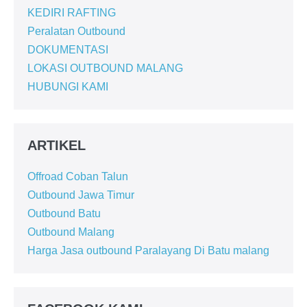
KEDIRI RAFTING
Peralatan Outbound
DOKUMENTASI
LOKASI OUTBOUND MALANG
HUBUNGI KAMI
ARTIKEL
Offroad Coban Talun
Outbound Jawa Timur
Outbound Batu
Outbound Malang
Harga Jasa outbound Paralayang Di Batu malang