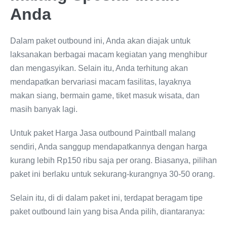
Anda
Dalam paket outbound ini, Anda akan diajak untuk
laksanakan berbagai macam kegiatan yang menghibur
dan mengasyikan. Selain itu, Anda terhitung akan
mendapatkan bervariasi macam fasilitas, layaknya
makan siang, bermain game, tiket masuk wisata, dan
masih banyak lagi.
Untuk paket Harga Jasa outbound Paintball malang
sendiri, Anda sanggup mendapatkannya dengan harga
kurang lebih Rp150 ribu saja per orang. Biasanya, pilihan
paket ini berlaku untuk sekurang-kurangnya 30-50 orang.
Selain itu, di di dalam paket ini, terdapat beragam tipe
paket outbound lain yang bisa Anda pilih, diantaranya: