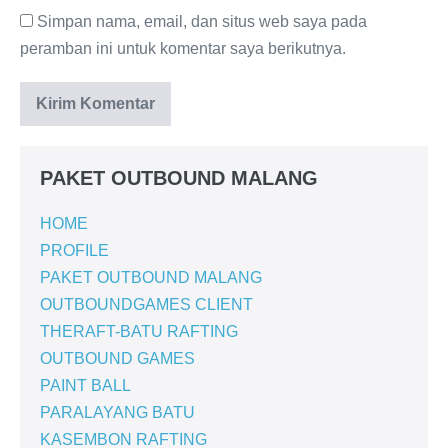
Simpan nama, email, dan situs web saya pada
peramban ini untuk komentar saya berikutnya.
PAKET OUTBOUND MALANG
HOME
PROFILE
PAKET OUTBOUND MALANG
OUTBOUNDGAMES CLIENT
THERAFT-BATU RAFTING
OUTBOUND GAMES
PAINT BALL
PARALAYANG BATU
KASEMBON RAFTING