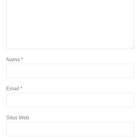
Nama
*
Email
*
Situs Web