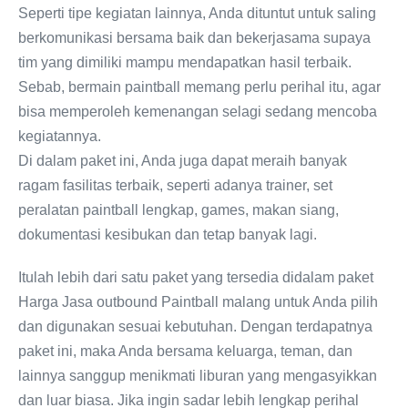
Seperti tipe kegiatan lainnya, Anda dituntut untuk saling
berkomunikasi bersama baik dan bekerjasama supaya
tim yang dimiliki mampu mendapatkan hasil terbaik.
Sebab, bermain paintball memang perlu perihal itu, agar
bisa memperoleh kemenangan selagi sedang mencoba
kegiatannya.
Di dalam paket ini, Anda juga dapat meraih banyak
ragam fasilitas terbaik, seperti adanya trainer, set
peralatan paintball lengkap, games, makan siang,
dokumentasi kesibukan dan tetap banyak lagi.
Itulah lebih dari satu paket yang tersedia didalam paket
Harga Jasa outbound Paintball malang untuk Anda pilih
dan digunakan sesuai kebutuhan. Dengan terdapatnya
paket ini, maka Anda bersama keluarga, teman, dan
lainnya sanggup menikmati liburan yang mengasyikkan
dan luar biasa. Jika ingin sadar lebih lengkap perihal