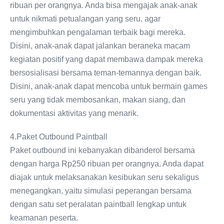
ribuan per orangnya. Anda bisa mengajak anak-anak
untuk nikmati petualangan yang seru, agar
mengimbuhkan pengalaman terbaik bagi mereka.
Disini, anak-anak dapat jalankan beraneka macam
kegiatan positif yang dapat membawa dampak mereka
bersosialisasi bersama teman-temannya dengan baik.
Disini, anak-anak dapat mencoba untuk bermain games
seru yang tidak membosankan, makan siang, dan
dokumentasi aktivitas yang menarik.
4.Paket Outbound Paintball
Paket outbound ini kebanyakan dibanderol bersama
dengan harga Rp250 ribuan per orangnya. Anda dapat
diajak untuk melaksanakan kesibukan seru sekaligus
menegangkan, yaitu simulasi peperangan bersama
dengan satu set peralatan paintball lengkap untuk
keamanan peserta.