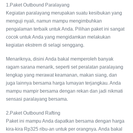
1.Paket Outbound Paralayang
Kegiatan paralayang merupakan suatu kesibukan yang
menguji nyali, namun mampu mengimbuhkan
pengalaman terbaik untuk Anda. Pilihan paket ini sangat
cocok untuk Anda yang mengidamkan melakukan
kegiatan ekstrem di selagi senggang.
Menariknya, disini Anda bakal memperoleh banyak
ragam sarana menarik, seperti set peralatan paralayang
lengkap yang merawat keamanan, makan siang, dan
juga lainnya bersama harga lumayan terjangkau. Anda
mampu mampir bersama dengan rekan dan jadi nikmati
sensasi paralayang bersama.
2.Paket Outbound Rafting
Paket ini mampu Anda dapatkan bersama dengan harga
kira-kira Rp325 ribu-an untuk per orangnya. Anda bakal