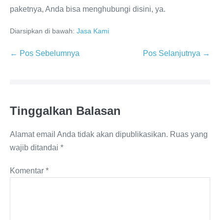
paketnya, Anda bisa menghubungi disini, ya.
Diarsipkan di bawah:
Jasa Kami
← Pos Sebelumnya
Pos Selanjutnya →
Tinggalkan Balasan
Alamat email Anda tidak akan dipublikasikan.
Ruas yang
wajib ditandai
*
Komentar
*