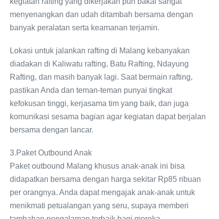
kegiatan rafting yang dikerjakan pun bakal sangat
menyenangkan dan udah ditambah bersama dengan
banyak peralatan serta keamanan terjamin.
Lokasi untuk jalankan rafting di Malang kebanyakan
diadakan di Kaliwatu rafting, Batu Rafting, Ndayung
Rafting, dan masih banyak lagi. Saat bermain rafting,
pastikan Anda dan teman-teman punyai tingkat
kefokusan tinggi, kerjasama tim yang baik, dan juga
komunikasi sesama bagian agar kegiatan dapat berjalan
bersama dengan lancar.
3.Paket Outbound Anak
Paket outbound Malang khusus anak-anak ini bisa
didapatkan bersama dengan harga sekitar Rp85 ribuan
per orangnya. Anda dapat mengajak anak-anak untuk
menikmati petualangan yang seru, supaya memberi
tambahan pengalaman terbaik bagi mereka.