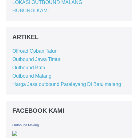
LOKASI OUTBOUND MALANG
HUBUNGI KAMI
ARTIKEL
Offroad Coban Talun
Outbound Jawa Timur
Outbound Batu
Outbound Malang
Harga Jasa outbound Paralayang Di Batu malang
FACEBOOK KAMI
Outbound Malang