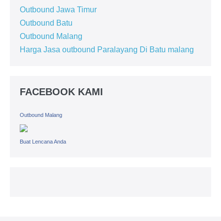
Outbound Jawa Timur
Outbound Batu
Outbound Malang
Harga Jasa outbound Paralayang Di Batu malang
FACEBOOK KAMI
Outbound Malang
Buat Lencana Anda