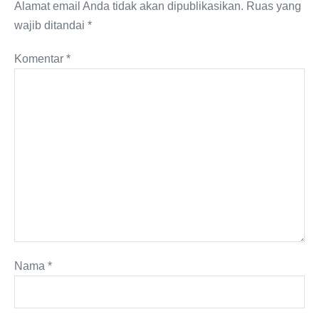
Alamat email Anda tidak akan dipublikasikan.
Ruas yang
wajib ditandai
*
Komentar
*
Nama
*