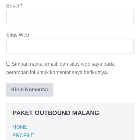
Email
*
Situs Web
Simpan nama, email, dan situs web saya pada
peramban ini untuk komentar saya berikutnya.
PAKET OUTBOUND MALANG
HOME
PROFILE