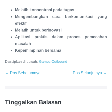
Melatih konsentrasi pada tugas.
Mengembangkan cara berkomunikasi yang
efektif
Melatih untuk berinovasi
Aplikasi praktis dalam proses pemecahan
masalah
Kepemimpinan bersama
Diarsipkan di bawah:
Games Outbound
← Pos Sebelumnya
Pos Selanjutnya →
Tinggalkan Balasan