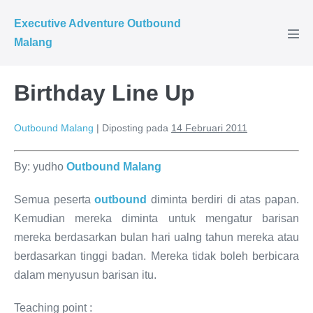
Executive Adventure Outbound
Malang
Birthday Line Up
Outbound Malang
|
Diposting pada
14 Februari 2011
By: yudho
Outbound Malang
Semua peserta
outbound
diminta berdiri di atas papan.
Kemudian mereka diminta untuk mengatur barisan
mereka berdasarkan bulan hari ualng tahun mereka atau
berdasarkan tinggi badan. Mereka tidak boleh berbicara
dalam menyusun barisan itu.
Teaching point :