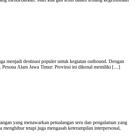
ga menjadi destinasi populer untuk kegiatan outbound. Dengan
r. Pesona Alam Jawa Timur: Provinsi ini dikenal memiliki […]
uangan yang menawarkan petualangan seru dan pengalaman yang
 menghibur tetapi juga mengasah keterampilan interpersonal,