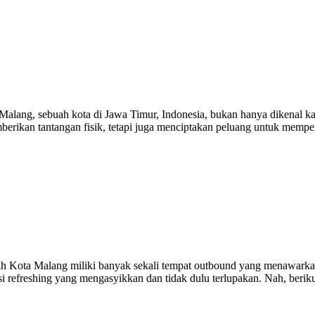
ang, sebuah kota di Jawa Timur, Indonesia, bukan hanya dikenal ka
erikan tantangan fisik, tetapi juga menciptakan peluang untuk memperk
h Kota Malang miliki banyak sekali tempat outbound yang menawarkan 
 refreshing yang mengasyikkan dan tidak dulu terlupakan. Nah, berik