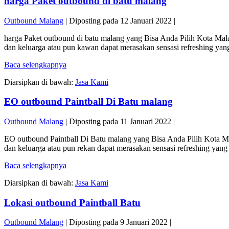
harga Paket outbound di batu malang
Outbound Malang
|
Diposting pada
12 Januari 2022
|
harga Paket outbound di batu malang yang Bisa Anda Pilih Kota Mal
dan keluarga atau pun kawan dapat merasakan sensasi refreshing yan
Baca selengkapnya
Diarsipkan di bawah:
Jasa Kami
EO outbound Paintball Di Batu malang
Outbound Malang
|
Diposting pada
11 Januari 2022
|
EO outbound Paintball Di Batu malang yang Bisa Anda Pilih Kota Ma
dan keluarga atau pun rekan dapat merasakan sensasi refreshing yang
Baca selengkapnya
Diarsipkan di bawah:
Jasa Kami
Lokasi outbound Paintball Batu
Outbound Malang
|
Diposting pada
9 Januari 2022
|