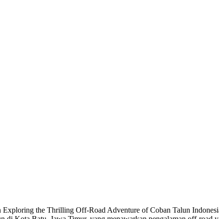
Exploring the Thrilling Off-Road Adventure of Coban Talun Indones
lun di Kota Batu, Jawa Timur, yang menawarkan pengalaman off-road y