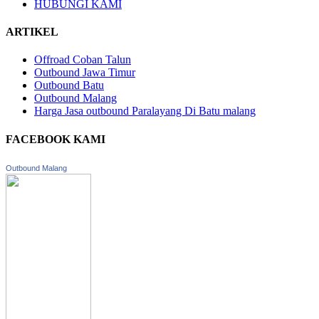
HUBUNGI KAMI
ARTIKEL
Offroad Coban Talun
Outbound Jawa Timur
Outbound Batu
Outbound Malang
Harga Jasa outbound Paralayang Di Batu malang
FACEBOOK KAMI
Outbound Malang