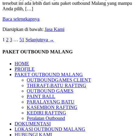
tersebut ini ada lebih dari satu paket outbound Malang yang mampu
Anda pilih, […]
Baca selengkapnya
Diarsipkan di bawah:
Jasa Kami
1
2
3
…
51
Selanjutnya →
PAKET OUTBOUND MALANG
HOME
PROFILE
PAKET OUTBOUND MALANG
OUTBOUNDGAMES CLIENT
THERAFT-BATU RAFTING
OUTBOUND GAMES
PAINT BALL
PARALAYANG BATU
KASEMBON RAFTING
KEDIRI RAFTING
Peralatan Outbound
DOKUMENTASI
LOKASI OUTBOUND MALANG
HUBUNGI KAMI