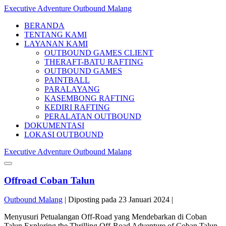
Executive Adventure Outbound Malang
BERANDA
TENTANG KAMI
LAYANAN KAMI
OUTBOUND GAMES CLIENT
THERAFT-BATU RAFTING
OUTBOUND GAMES
PAINTBALL
PARALAYANG
KASEMBONG RAFTING
KEDIRI RAFTING
PERALATAN OUTBOUND
DOKUMENTASI
LOKASI OUTBOUND
Executive Adventure Outbound Malang
Offroad Coban Talun
Outbound Malang
|
Diposting pada
23 Januari 2024
|
Menyusuri Petualangan Off-Road yang Mendebarkan di Coban
Talun Exploring the Thrilling Off-Road Adventure of Coban Talun