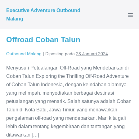
Executive Adventure Outbound
Malang
Offroad Coban Talun
Outbound Malang
|
Diposting pada
23 Januari 2024
Menyusuri Petualangan Off-Road yang Mendebarkan di
Coban Talun Exploring the Thrilling Off-Road Adventure
of Coban Talun Indonesia, dengan keindahan alamnya
yang melimpah, menyediakan berbagai destinasi
petualangan yang menarik. Salah satunya adalah Coban
Talun di Kota Batu, Jawa Timur, yang menawarkan
pengalaman off-road yang mendebarkan. Mari kita gali
lebih dalam tentang kegembiraan dan tantangan yang
ditawarkan […]