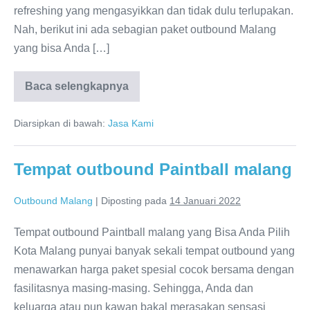
refreshing yang mengasyikkan dan tidak dulu terlupakan.
Nah, berikut ini ada sebagian paket outbound Malang
yang bisa Anda […]
Baca selengkapnya
Diarsipkan di bawah:
Jasa Kami
Tempat outbound Paintball malang
Outbound Malang
|
Diposting pada
14 Januari 2022
Tempat outbound Paintball malang yang Bisa Anda Pilih
Kota Malang punyai banyak sekali tempat outbound yang
menawarkan harga paket spesial cocok bersama dengan
fasilitasnya masing-masing. Sehingga, Anda dan
keluarga atau pun kawan bakal merasakan sensasi