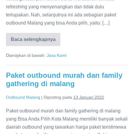
refreshing yang menyenangkan dan tidak dulu
terlupakan. Nah, selanjutnya ini ada sebagian paket
outbound Malang yang bisa Anda pilih, yaitu: […]
Baca selengkapnya
Diarsipkan di bawah:
Jasa Kami
Paket outbound murah dan family
gathering di malang
Outbound Malang
|
Diposting pada
13 Januari 2022
Paket outbound murah dan family gathering di malang
yang Bisa Anda Pilih Kota Malang memiliki banyak sekali
daerah outbound yang tawarkan harga paket teristimewa