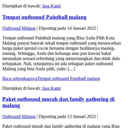
Diarsipkan di bawah:
Jasa Kami
Tempat outbound Paintball malang
Outbound Malang
|
Diposting pada
14 Januari 2022
|
Tempat outbound Paintball malang yang Bisa Anda Pilih Kota
Malang punyai banyak sekali tempat outbound yang menawarkan
harga paket spesial cocok bersama dengan fasilitasnya masing-
masing. Sehingga, Anda dan keluarga atau pun kawan bakal
merasakan sensasi refreshing yang menyenangkan dan tidak dulu
terlupakan. Nah, selanjutnya ini ada sebagian paket outbound
Malang yang bisa Anda pilih, yaitu: […]
Baca selengkapnya
Tempat outbound Paintball malang
Diarsipkan di bawah:
Jasa Kami
Paket outbound murah dan family gathering di
malang
Outbound Malang
|
Diposting pada
13 Januari 2022
|
Paket outbound murah dan family gathering di malang yang Bisa