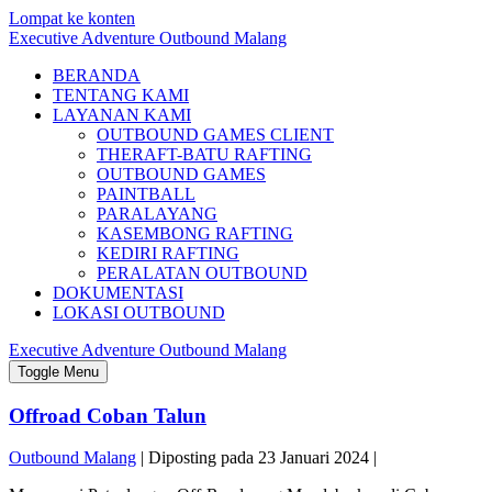
Lompat ke konten
Executive Adventure Outbound Malang
BERANDA
TENTANG KAMI
LAYANAN KAMI
OUTBOUND GAMES CLIENT
THERAFT-BATU RAFTING
OUTBOUND GAMES
PAINTBALL
PARALAYANG
KASEMBONG RAFTING
KEDIRI RAFTING
PERALATAN OUTBOUND
DOKUMENTASI
LOKASI OUTBOUND
Executive Adventure Outbound Malang
Toggle Menu
Offroad Coban Talun
Outbound Malang
|
Diposting pada
23 Januari 2024
|