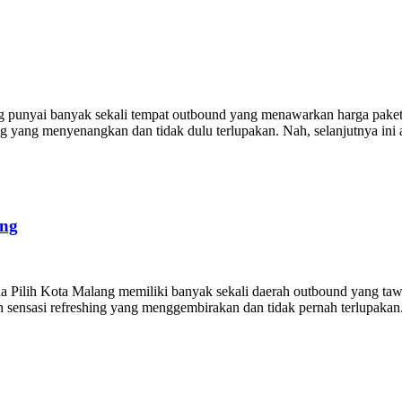
 punyai banyak sekali tempat outbound yang menawarkan harga paket 
g yang menyenangkan dan tidak dulu terlupakan. Nah, selanjutnya ini 
ang
 Pilih Kota Malang memiliki banyak sekali daerah outbound yang tawa
sensasi refreshing yang menggembirakan dan tidak pernah terlupakan. 