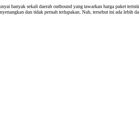
unyai banyak sekali daerah outbound yang tawarkan harga paket teris
nyenangkan dan tidak pernah terlupakan. Nah, tersebut ini ada lebih 