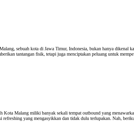
ang, sebuah kota di Jawa Timur, Indonesia, bukan hanya dikenal ka
erikan tantangan fisik, tetapi juga menciptakan peluang untuk memperk
h Kota Malang miliki banyak sekali tempat outbound yang menawarkan 
 refreshing yang mengasyikkan dan tidak dulu terlupakan. Nah, berik