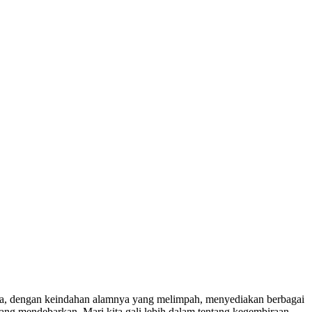
ia, dengan keindahan alamnya yang melimpah, menyediakan berbagai
ang mendebarkan. Mari kita gali lebih dalam tentang kegembiraan