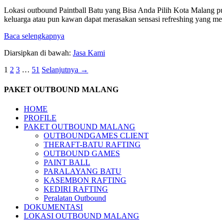
Lokasi outbound Paintball Batu yang Bisa Anda Pilih Kota Malang p
keluarga atau pun kawan dapat merasakan sensasi refreshing yang me
Baca selengkapnya
Diarsipkan di bawah:
Jasa Kami
1
2
3
…
51
Selanjutnya →
PAKET OUTBOUND MALANG
HOME
PROFILE
PAKET OUTBOUND MALANG
OUTBOUNDGAMES CLIENT
THERAFT-BATU RAFTING
OUTBOUND GAMES
PAINT BALL
PARALAYANG BATU
KASEMBON RAFTING
KEDIRI RAFTING
Peralatan Outbound
DOKUMENTASI
LOKASI OUTBOUND MALANG