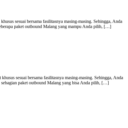
khusus sesuai bersama fasilitasnya masing-masing. Sehingga, Anda
a beberapa paket outbound Malang yang mampu Anda pilih, […]
 khusus sesuai bersama fasilitasnya masing-masing. Sehingga, Anda
ia sebagian paket outbound Malang yang bisa Anda pilih, […]