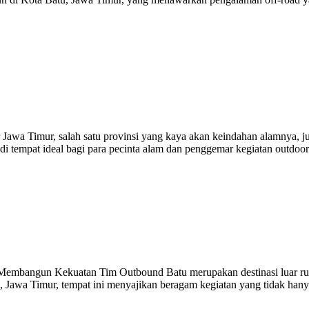
wa Timur, salah satu provinsi yang kaya akan keindahan alamnya, ju
di tempat ideal bagi para pecinta alam dan penggemar kegiatan outdoo
 Membangun Kekuatan Tim Outbound Batu merupakan destinasi luar r
Jawa Timur, tempat ini menyajikan beragam kegiatan yang tidak hanya