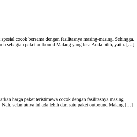
spesial cocok bersama dengan fasilitasnya masing-masing. Sehingga,
ada sebagian paket outbound Malang yang bisa Anda pilih, yaitu: […]
rkan harga paket teristimewa cocok dengan fasilitasnya masing-
Nah, selanjutnya ini ada lebih dari satu paket outbound Malang […]