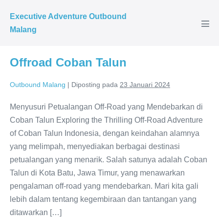
Executive Adventure Outbound
Malang
Offroad Coban Talun
Outbound Malang
|
Diposting pada
23 Januari 2024
Menyusuri Petualangan Off-Road yang Mendebarkan di
Coban Talun Exploring the Thrilling Off-Road Adventure
of Coban Talun Indonesia, dengan keindahan alamnya
yang melimpah, menyediakan berbagai destinasi
petualangan yang menarik. Salah satunya adalah Coban
Talun di Kota Batu, Jawa Timur, yang menawarkan
pengalaman off-road yang mendebarkan. Mari kita gali
lebih dalam tentang kegembiraan dan tantangan yang
ditawarkan […]