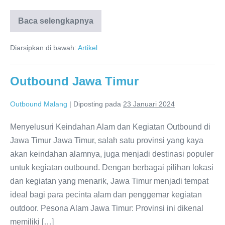
Baca selengkapnya
Diarsipkan di bawah:
Artikel
Outbound Jawa Timur
Outbound Malang
|
Diposting pada
23 Januari 2024
Menyelusuri Keindahan Alam dan Kegiatan Outbound di
Jawa Timur Jawa Timur, salah satu provinsi yang kaya
akan keindahan alamnya, juga menjadi destinasi populer
untuk kegiatan outbound. Dengan berbagai pilihan lokasi
dan kegiatan yang menarik, Jawa Timur menjadi tempat
ideal bagi para pecinta alam dan penggemar kegiatan
outdoor. Pesona Alam Jawa Timur: Provinsi ini dikenal
memiliki […]