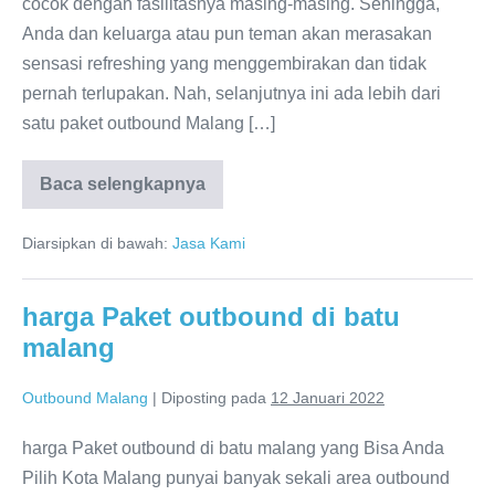
cocok dengan fasilitasnya masing-masing. Sehingga,
Anda dan keluarga atau pun teman akan merasakan
sensasi refreshing yang menggembirakan dan tidak
pernah terlupakan. Nah, selanjutnya ini ada lebih dari
satu paket outbound Malang […]
Baca selengkapnya
Diarsipkan di bawah:
Jasa Kami
harga Paket outbound di batu
malang
Outbound Malang
|
Diposting pada
12 Januari 2022
harga Paket outbound di batu malang yang Bisa Anda
Pilih Kota Malang punyai banyak sekali area outbound